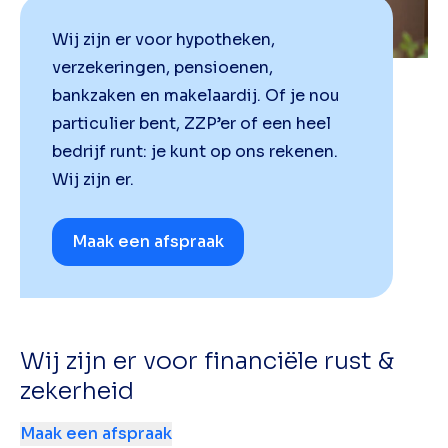
Wij zijn er voor hypotheken,
verzekeringen, pensioenen,
bankzaken en makelaardij. Of je nou
particulier bent, ZZP’er of een heel
bedrijf runt: je kunt op ons rekenen.
Wij zijn er.
Maak een afspraak
Wij zijn er voor financiële rust &
zekerheid
Maak een afspraak