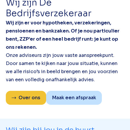
Wij zijn De
Bedrijfsverzekeraar
Wij zijn er voor hypotheken, verzekeringen,
pensioenen en bankzaken. Of je nou particulier
bent, ZZP’er of een heel bedrijf runt: je kunt op
ons rekenen.
Onze adviseurs zijn jouw vaste aanspreekpunt.
Door samen te kijken naar jouw situatie, kunnen
we alle risico’s in beeld brengen en jou voorzien
van een volledig onafhankelijk advies.
Over ons
Maak een afspraak