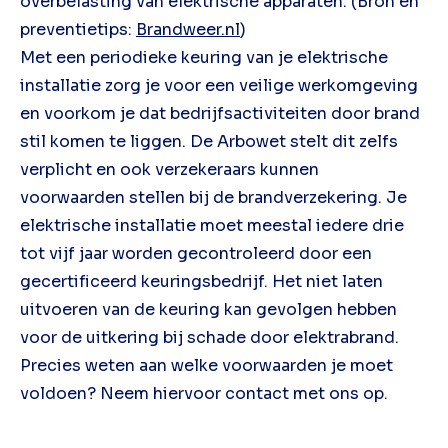
overbelasting van elektrische apparaten. (Bron en
preventietips:
Brandweer.nl
)
Met een periodieke keuring van je elektrische
installatie zorg je voor een veilige werkomgeving
en voorkom je dat bedrijfsactiviteiten door brand
stil komen te liggen. De Arbowet stelt dit zelfs
verplicht en ook verzekeraars kunnen
voorwaarden stellen bij de brandverzekering. Je
elektrische installatie moet meestal iedere drie
tot vijf jaar worden gecontroleerd door een
gecertificeerd keuringsbedrijf. Het niet laten
uitvoeren van de keuring kan gevolgen hebben
voor de uitkering bij schade door elektrabrand.
Precies weten aan welke voorwaarden je moet
voldoen? Neem hiervoor contact met ons op.